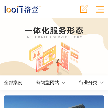
全部案例
营销型网站
行业分类