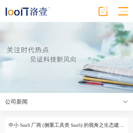
公司新闻
中小 SaaS 厂商 (侧重工具类 SaaS) 的视角之生态建设逻辑