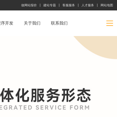
做网站报价
建站专题
客服服务
人才服务
网站地图
程序开发
关于我们
联系我们