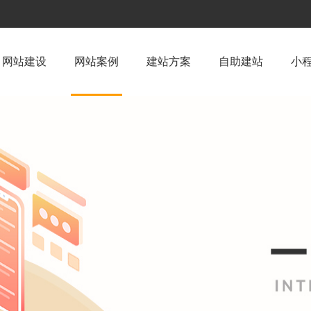
网站建设
网站案例
建站方案
自助建站
小