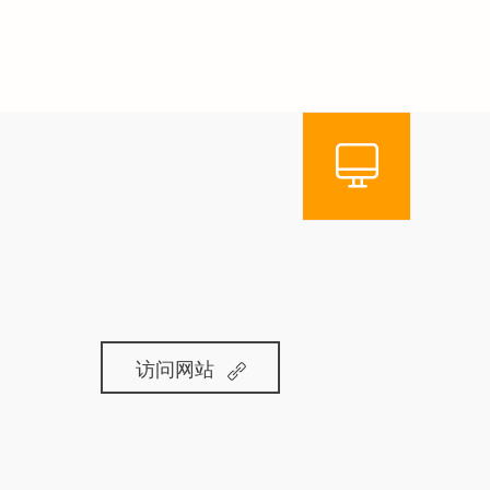
司
访问网站