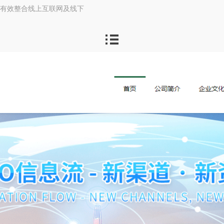
，有效整合线上互联网及线下
在更精准的目标群体中。