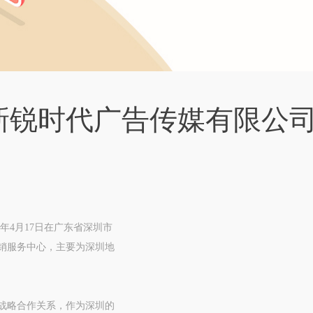
新锐时代广告传媒有限公
年4月17日在广东省深圳市
营销服务中心，主要为深圳地
期战略合作关系，作为深圳的