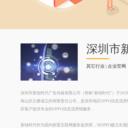
深圳市
其它行业 | 企业官网
深圳市新锐时代广告传媒有限公司（简称“新锐时代”）于2019
南山区注册成立的有限责任公司，是深圳地区OPPO信息流
区客户提供专业的OPPO信息流营销服务 。
新锐时代作为国内新晋互联网服务提供商，与OPPO建立长