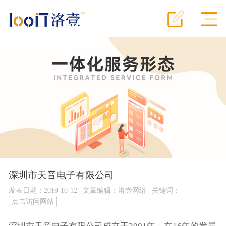
深圳市天音电子有限公司
发表日期：2019-10-12
文章编辑：洛壹网络
关键词：
点击访问网站