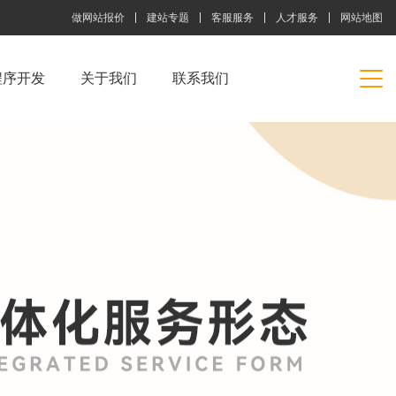
做网站报价
建站专题
客服服务
人才服务
网站地图
程序开发
关于我们
联系我们