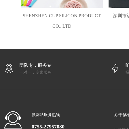
SHENZHEN CUP SILICON PRODUCT
深圳市
CO., LTD
团队专，服务专
一对一，专家服务
做网站服务热线
关于洛
0755-27957080