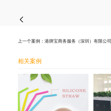
上一个案例：港牌宝商务服务（深圳）有限公
相关案例