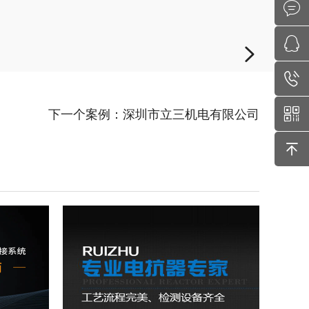
下一个案例：深圳市立三机电有限公司