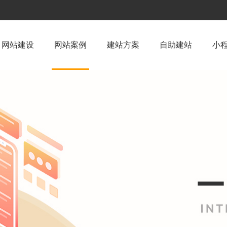
网站建设
网站案例
建站方案
自助建站
小