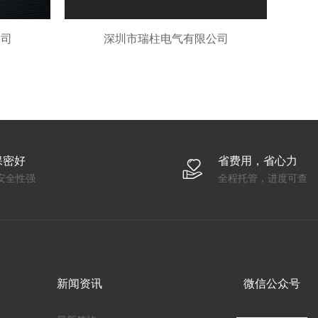
公司
深圳市瑞柱电气有限公司
保密好
省费用，省心力
安全性强
全程托管，进度可查
新闻资讯
微信公众号