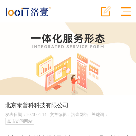
北京泰普科科技有限公司
发表日期：2020-04-14
文章编辑：洛壹网络
关键词：
点击访问网站