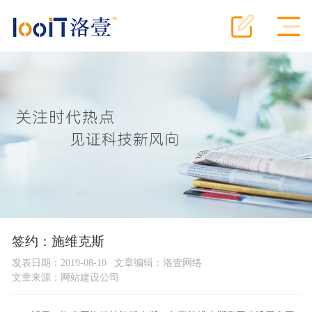
签约：施维克斯
发表日期：2019-08-10
文章编辑：洛壹网络
文章来源：
网站建设公司