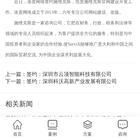
近日，洛壹网络签约施维克斯，负责施维克斯官网建设开发工
作。洛壹网络成立于2013年，六年专注公司网站建设、改版。
施维克斯是一家咨询公司，它把在财务，行政，税务和法律等
领域的专业人员组织起来，为客户提供全方位的服务，特别是与中
国投资者和企业家的合作经验,使ServiX能够推广意大利和中国之间
的国际贸易交流, 为中国企业谋求利益最大化。
上一篇：签约：深圳市云顶智能科技有限公司
下一篇：签约：深圳科沃高新产业发展有限公司
相关新闻
最新签约：洛壹网络与深圳合泰企业咨询服务有限公司签订网站制作开发服务
日期：2021-10-16
首页
案例
方案
咨询