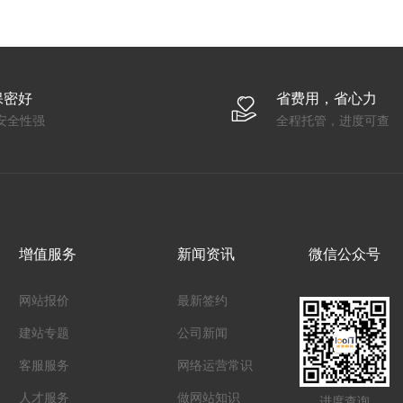
保密好
省费用，省心力
安全性强
全程托管，进度可查
增值服务
新闻资讯
微信公众号
网站报价
最新签约
建站专题
公司新闻
客服服务
网络运营常识
人才服务
做网站知识
进度查询