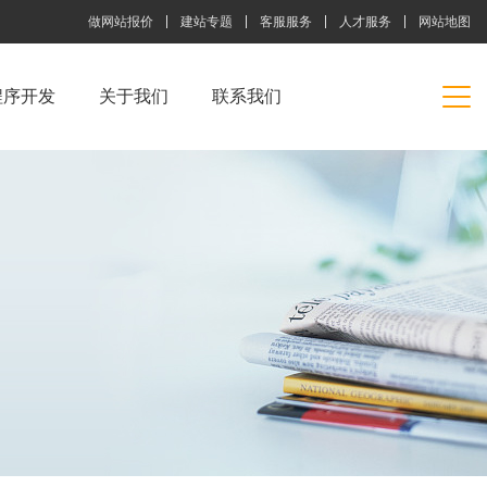
做网站报价
建站专题
客服服务
人才服务
网站地图
程序开发
关于我们
联系我们