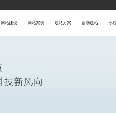
网站建设
网站案例
建站方案
自助建站
小