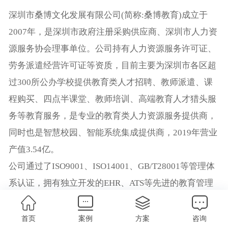
深圳市桑博文化发展有限公司(简称:桑博教育)成立于
2007年，是深圳市政府注册采购供应商、深圳市人力资
源服务协会理事单位。公司持有人力资源服务许可证、
劳务派遣经营许可证等资质，目前主要为深圳市各区超
过300所公办学校提供教育类人才招聘、教师派遣、课
程购买、四点半课堂、教师培训、高端教育人才猎头服
务等教育服务，是专业的教育类人力资源服务提供商，
同时也是智慧校园、智能系统集成提供商，2019年营业
产值3.54亿。
公司通过了ISO9001、ISO14001、GB/T28001等管理体
系认证，拥有独立开发的EHR、ATS等先进的教育管理
系统，拥有一批教育行业资深专家和精通业务、高效精
干的服务团队，丰富的行业服务经验，竭诚为客户提供
首页
案例
方案
咨询