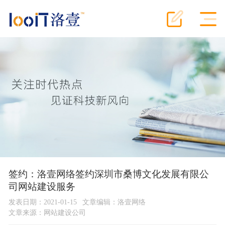
签约：洛壹网络签约深圳市桑博文化发展有限公
司网站建设服务
发表日期：2021-01-15
文章编辑：洛壹网络
文章来源：
网站建设公司