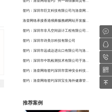
签约：洛壹网络签约广州一饰情缘商贸有...
签约：深圳市巨文科技有限公司与洛壹网...
洛壹网络承接香港殯葬服務網网站开发服...
签约：深圳市非凡空间设计工程有限公司...
签约：深圳市诗美尔科技有限公司
签约：深圳市远成达进出口有限公司与洛...
签约：深圳市中凯检测技术有限公司于洛...
签约：洛壹网络签约深圳市雷神安全科技...
签约：洛壹网络签约深圳宝生海外健康管...
表
推荐案例