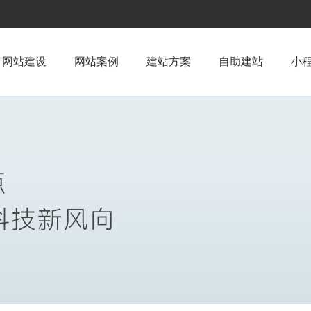
网站建设
网站案例
建站方案
自助建站
小