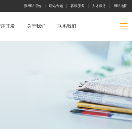
做网站报价
建站专题
客服服务
人才服务
网站地图
程序开发
关于我们
联系我们