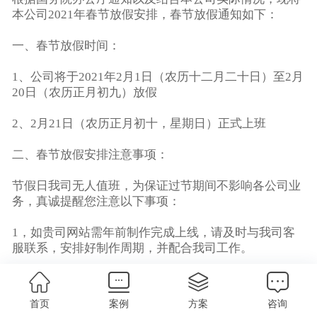
本公司2021年春节放假安排，春节放假通知如下：
一、春节放假时间：
1、公司将于2021年2月1日（农历十二月二十日）至2月
20日（农历正月初九）放假
2、2月21日（农历正月初十，星期日）正式上班
二、春节放假安排注意事项：
节假日我司无人值班，为保证过节期间不影响各公司业
务，真诚提醒您注意以下事项：
1，如贵司网站需年前制作完成上线，请及时与我司客
服联系，安排好制作周期，并配合我司工作。
2，如贵司网站需续费请在年前进行处理相关事宜。
首页
案例
方案
咨询
3，放假期间我司不安排任何工作，所有项目未完成的