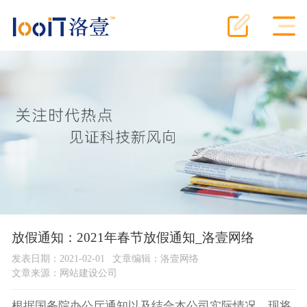
放假通知：2021年春节放假通知_洛壹网络
发表日期：2021-02-01
文章编辑：洛壹网络
文章来源：
网站建设公司
根据国务院办公厅通知以及结合本公司实际情况，现将