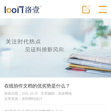
在线协作文档的优劣势是什么？
发表日期：2021-10-25
文章编辑：洛壹网络
文章来源：
深圳网站设计