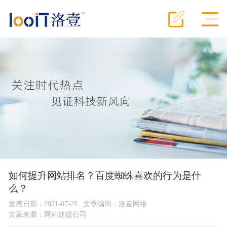
如何提升网站排名？百度蜘蛛喜欢的行为是什
么？
发表日期：2021-07-25
文章编辑：洛壹网络
文章来源：
网站建设公司