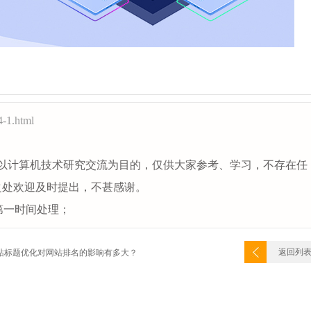
4-1.html
以计算机技术研究交流为目的，仅供大家参考、学习，不存在任
之处欢迎及时提出，不甚感谢。
第一时间处理；
返回列
站标题优化对网站排名的影响有多大？