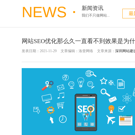
NEWS
新闻资讯
最
我们不只做网站...
网站SEO优化那么久一直看不到效果是为
发表日期：2021-11-29
文章编辑：洛壹网络
文章来源：
深圳网站建