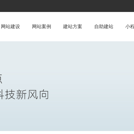
网站建设
网站案例
建站方案
自助建站
小