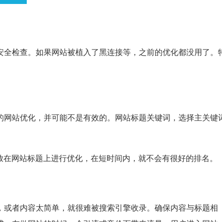
安全检查。如果网站被植入了黑连接等，之前的优化都没用了。
的网站优化，并可能不是有效的。网站标题关键词，选择主关键
以放在网站标题上进行优化，在短时间内，就不会有很好的排名。
，或者内容太简单，就很难被搜索引擎收录。确保内容与标题相