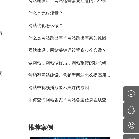
网站建设后，网站运营需要注意的几个事...
什么是无效流量？
网站优化怎么做？
特
什么是网站跳出率？网站跳出率高的原因...
网站建设，网站关键词设置多少个合适？
做网站，网站做好后，网站报错的状态码...
词
营销型网站建设、营销型网站怎么提高用...
网站中视频播放显示黑屏的原因
如何查询网站备案？网站备案信息在线查...
推荐案例