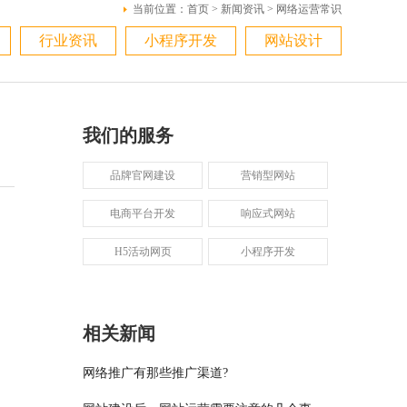
当前位置：
首页
>
新闻资讯
>
网络运营常识
行业资讯
小程序开发
网站设计
我们的服务
品牌官网建设
营销型网站
电商平台开发
响应式网站
H5活动网页
小程序开发
相关新闻
网络推广有那些推广渠道?