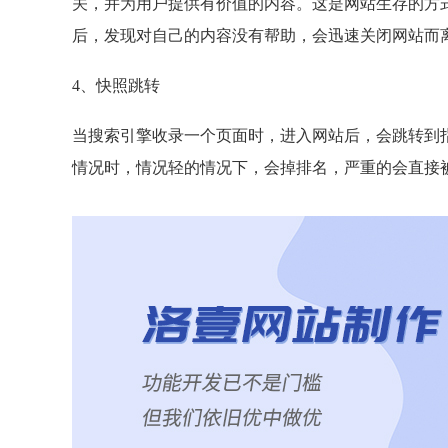
关，并为用户提供有价值的内容。这是网站生存的方
后，发现对自己的内容没有帮助，会迅速关闭网站而
4、快照跳转
当搜索引擎收录一个页面时，进入网站后，会跳转到
情况时，情况轻的情况下，会掉排名，严重的会直接