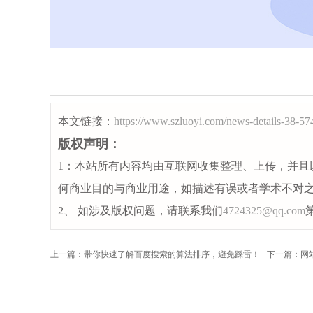
本文链接：
https://www.szluoyi.com/news-details-38-57
版权声明：
1：本站所有内容均由互联网收集整理、上传，并且
何商业目的与商业用途，如描述有误或者学术不对
2、 如涉及版权问题，请联系我们
4724325@qq.com
上一篇：带你快速了解百度搜索的算法排序，避免踩雷！
下一篇：网