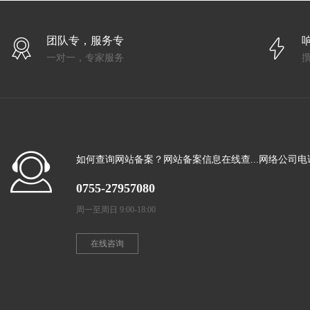
团队专，服务专
一对一，专家服务
如何查询网站备案？网站备案信息在线查...网络公司电
0755-27957080
周一至周日 9:00-18:00
在线咨询