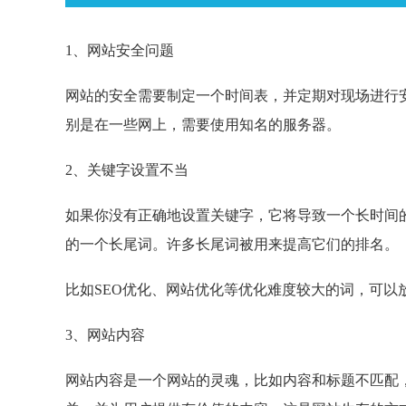
1、网站安全问题
网站的安全需要制定一个时间表，并定期对现场进行
别是在一些网上，需要使用知名的服务器。
2、关键字设置不当
如果你没有正确地设置关键字，它将导致一个长时间
的一个长尾词。许多长尾词被用来提高它们的排名。
比如SEO优化、网站优化等优化难度较大的词，可
3、网站内容
网站内容是一个网站的灵魂，比如内容和标题不匹配