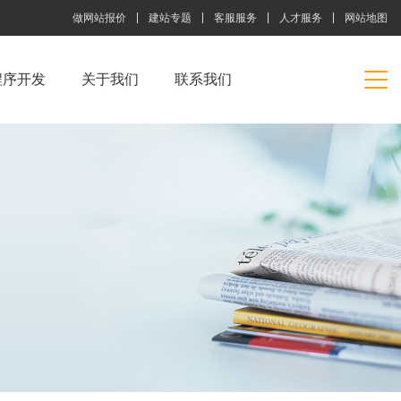
做网站报价
建站专题
客服服务
人才服务
网站地图
程序开发
关于我们
联系我们