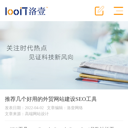
推荐几个好用的外贸网站建设SEO工具
发表日期：2022-04-02
文章编辑：洛壹网络
文章来源：
高端网站设计