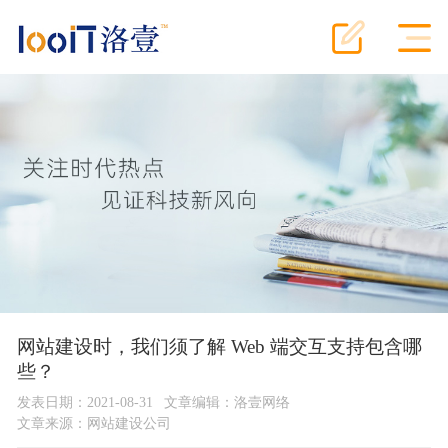
网站建设时，我们须了解 Web 端交互支持包含哪
些？
发表日期：2021-08-31
文章编辑：洛壹网络
文章来源：
网站建设公司