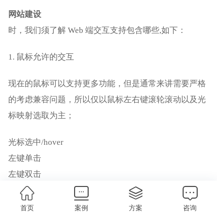
网站建设
时，我们须了解 Web 端交互支持包含哪些,如下：
1. 鼠标允许的交互
现在的鼠标可以支持更多功能，但是通常来讲需要严格
的考虑兼容问题，所以仅以鼠标左右键滚轮滚动以及光
标映射选取为主；
光标选中/hover
左键单击
左键双击
左键连击
左键长按
首页
案例
方案
咨询