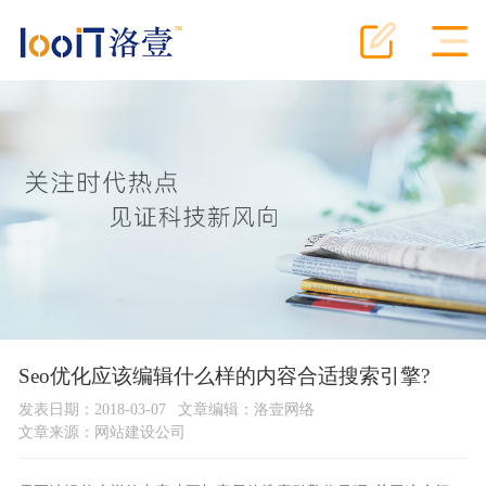
Seo优化应该编辑什么样的内容合适搜索引擎?
发表日期：2018-03-07
文章编辑：洛壹网络
文章来源：
网站建设公司