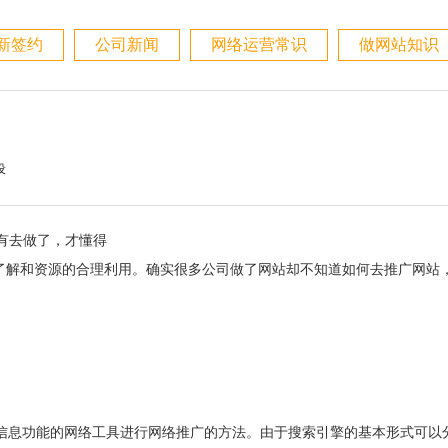
新签约
公司新闻
网络运营常识
做网站知识
设
有去做了，才懂得
了解和资源的合理利用。确实很多公司做了网站却不知道如何去推广网站
息功能的网络工具进行网络推广的方法。由于搜索引擎的基本形式可以