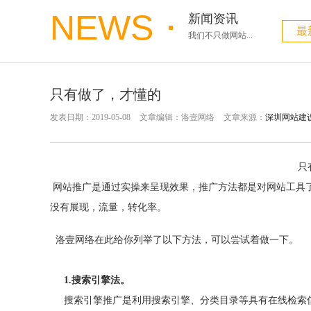
NEWS
新闻资讯
最
我们不只做网站...
只有做了，才懂的
发表日期：2019-05-08
文章编辑：洛壹网络
文章来源：
深圳网站建
只
网站推广是通过实操来呈现效果，推广方法都是对网站工具
没有展现，流量，转化率。
洛壹网络在此给你列举了以下方法，可以尝试着做一下。
1.
搜索引擎法。
搜索引擎推广是利用搜索引擎、分类目录等具有在线检索信