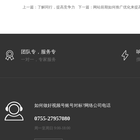
上一篇：了解同行，提高竞争力
下一篇：网站前期如何推广优化来提
团队专，服务专
一对一，专家服务
如何做好视频号账号对标?网络公司电话
0755-27957080
周一至周日 9:00-18:00