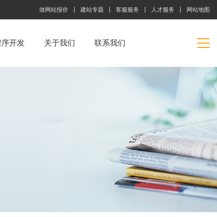
做网站报价
建站专题
客服服务
人才服务
网站地图
程序开发
关于我们
联系我们