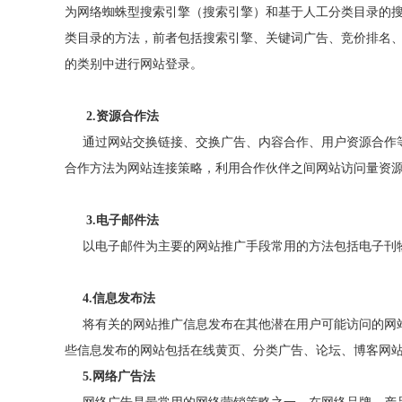
为网络蜘蛛型搜索引擎（搜索引擎）和基于人工分类目录的
类目录的方法，前者包括搜索引擎、关键词广告、竞价排名
的类别中进行网站登录。
2.
资源合作法
通过网站交换链接、交换广告、内容合作、用户资源合作等
合作方法为网站连接策略，利用合作伙伴之间网站访问量资
3.
电子邮件法
以电子邮件为主要的网站推广手段常用的方法包括电子刊物
4.
信息发布法
将有关的网站推广信息发布在其他潜在用户可能访问的网站
些信息发布的网站包括在线黄页、分类广告、论坛、博客网
5.
网络广告法