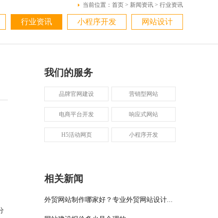
当前位置：
首页
>
新闻资讯
>
行业资讯
行业资讯
小程序开发
网站设计
我们的服务
品牌官网建设
营销型网站
电商平台开发
响应式网站
，
H5活动网页
小程序开发
相关新闻
外贸网站制作哪家好？专业外贸网站设计...
分