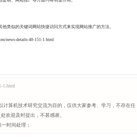
品促销、网站推广等方面均有明显作用。
他类似的关键词网站快捷访问方式来实现网站推广的方法。
com/news-details-40-151-1.html
1-1.html
以计算机技术研究交流为目的，仅供大家参考、学习，不存在任
之处欢迎及时提出，不甚感谢。
第一时间处理；