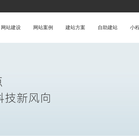
网站建设
网站案例
建站方案
自助建站
小