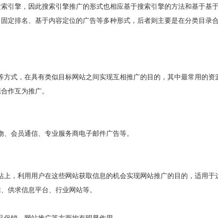
搜索引擎，因此搜索引擎推广的形式也相应基于搜索引擎的方法和基于基
、固定排名、基于内容定位的广告等多种形式，后者则主要是在分类目录
方式，在具有类似目标网站之间实现互相推广的目的，其中最常用的资
源合作互为推广。
、会员通信、专业服务商电子邮件广告等。
上，利用用户在这些网站获取信息的机会实现网站推广的目的，适用于
站、供求信息平台、行业网站等。