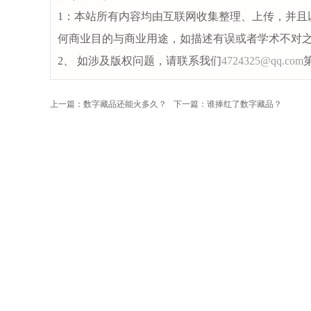
1：本站所有内容均由互联网收集整理、上传，并且
何商业目的与商业用途，如描述有误或者学术不对
2、 如涉及版权问题，请联系我们
4724325@qq.com
上一篇：数字藏品还能火多久？
下一篇：谁捧红了数字藏品？