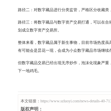
路径二：对数字藏品进行分类监管，严格区分收藏类
路径三：将数字藏品与数字资产交易打通，可以在合
划成立数字资产交易所。
整体来看，数字藏品属于新生事物，目前市场热度虽
有可能会是昙花一现，会成为小众数字藏品市场继续
但数字藏品交易已经出现无序炒作，泡沫化现象严重
下一地鸡毛。
本文链接：
https://www.szluoyi.com/news-details-40-71
版权声明：