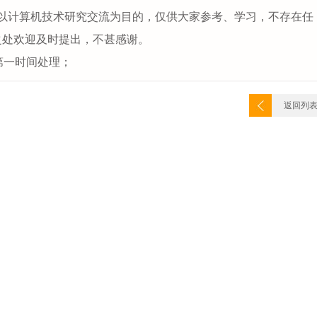
以计算机技术研究交流为目的，仅供大家参考、学习，不存在任
之处欢迎及时提出，不甚感谢。
第一时间处理；
返回列