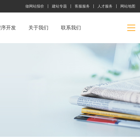
做网站报价
建站专题
客服服务
人才服务
网站地图
程序开发
关于我们
联系我们