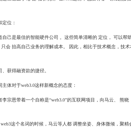
和定位：
自己是最佳的智能硬件公司 。这些简单清晰的 定位， 可以帮
，只会 抬高自己业务的理解成本。 因此，相比于技术概念，技术
司、获得融资款的捷径。
体对于web3.0这样新概念的态度：
李宗恩带着一个自称是“web3.0”的互联网项目，向马云、 熊晓
出web3这个名词的时候，马云等人都 调整坐姿、身体微倾，聚精