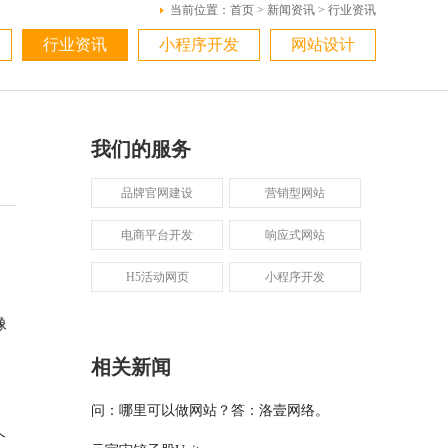
当前位置：
首页
>
新闻资讯
>
行业资讯
行业资讯
小程序开发
网站设计
我们的服务
品牌官网建设
营销型网站
电商平台开发
响应式网站
H5活动网页
小程序开发
像
相关新闻
问：哪里可以做网站？答：洛壹网络。
个