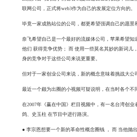
联网公司，正式将web3作为自己的发展定位方向的。
毕竟一家成熟站位的公司，都更希望强调自己的愿景
奈飞希望自己是一个最好的流媒体公司，苹果希望知道
他们 获得竞争优势； 而 使用一些莫名其妙的新词儿
身的竞争对于这些公司来说更重要。
但对于一家创业公司来说，新的概念意味着挑战大公
最近一个颇为出圈的小视频可疑说明，在当时各个不同主
在2007年《赢在中国》栏目视频中，有一名台湾创业者
鸽、史玉柱 在节目中进行路演。
● 李宗恩想要一个新的革命性概念圈钱 ， 而 当他抛