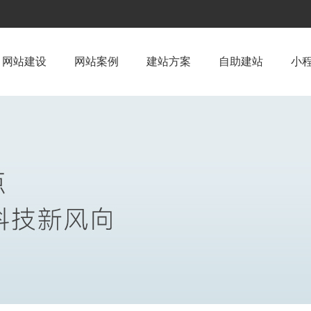
网站建设
网站案例
建站方案
自助建站
小