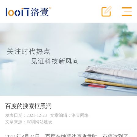
百度的搜索框黑洞
发表日期：2021-12-23
文章编辑：洛壹网络
文章来源：
深圳网站建设
2011年3月24日，百度在纳斯达克收盘时，市值达到了