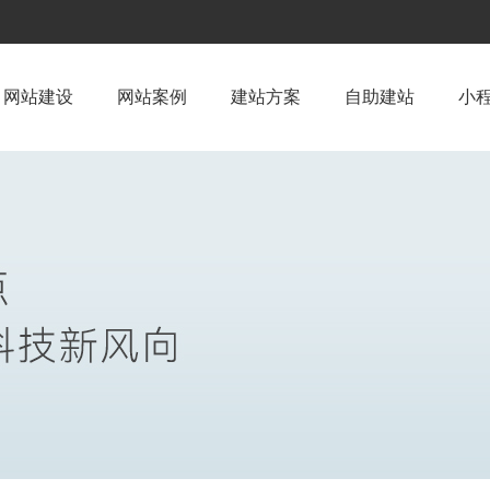
网站建设
网站案例
建站方案
自助建站
小