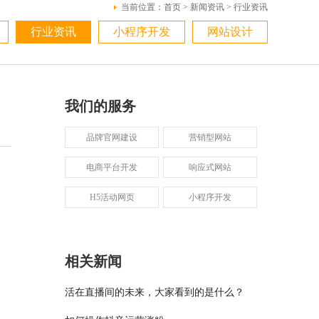
当前位置：
首页
>
新闻资讯
>
行业资讯
行业资讯
小程序开发
网站设计
我们的服务
品牌官网建设
营销型网站
电商平台开发
响应式网站
H5活动网页
小程序开发
相关新闻
活在直播间的未来，大家看到的是什么？