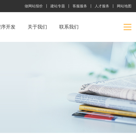
做网站报价
建站专题
客服服务
人才服务
网站地图
程序开发
关于我们
联系我们