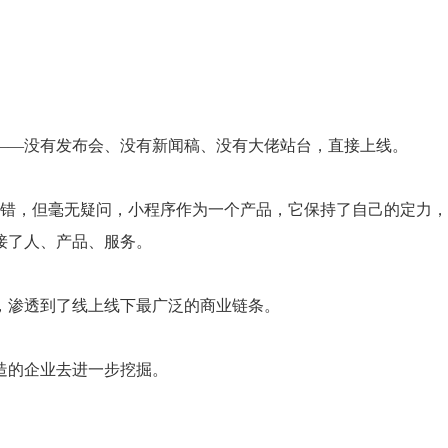
——没有发布会、没有新闻稿、没有大佬站台，直接上线。
试错，但毫无疑问，小程序作为一个产品，它保持了自己的定力
接了人、产品、服务。
，渗透到了线上线下最广泛的商业链条。
造的企业去进一步挖掘。