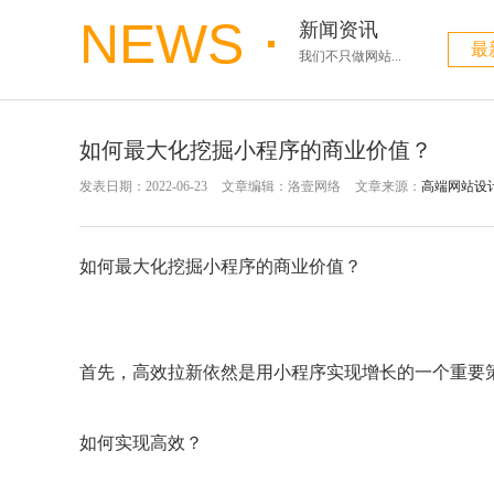
NEWS
新闻资讯
最
我们不只做网站...
如何最大化挖掘小程序的商业价值？
发表日期：2022-06-23
文章编辑：洛壹网络
文章来源：
高端网站设
如何最大化挖掘小程序的商业价值？
首先，高效拉新依然是用小程序实现增长的一个重要
如何实现高效？