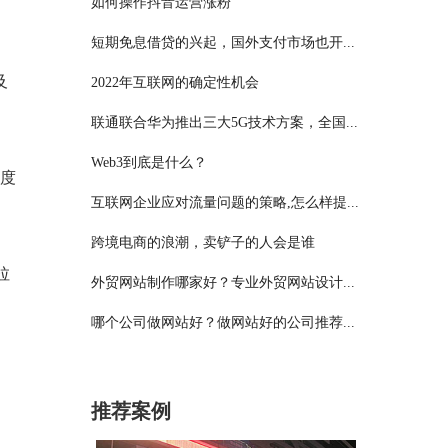
如何操作抖音运营涨粉
短期免息借贷的兴起，国外支付市场也开...
及
2022年互联网的确定性机会
联通联合华为推出三大5G技术方案，全国...
Web3到底是什么？
维度
互联网企业应对流量问题的策略,怎么样提...
跨境电商的浪潮，卖铲子的人会是谁
拉
外贸网站制作哪家好？专业外贸网站设计...
哪个公司做网站好？做网站好的公司推荐...
推荐案例