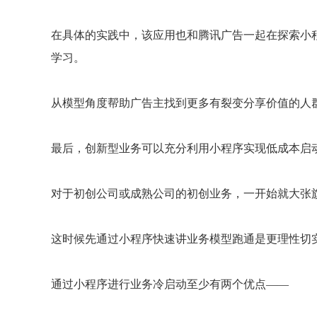
在具体的实践中，该应用也和腾讯广告一起在探索小
学习。
从模型角度帮助广告主找到更多有裂变分享价值的人
最后，创新型业务可以充分利用小程序实现低成本启
对于初创公司或成熟公司的初创业务，一开始就大张旗
这时候先通过小程序快速讲业务模型跑通是更理性切
通过小程序进行业务冷启动至少有两个优点——