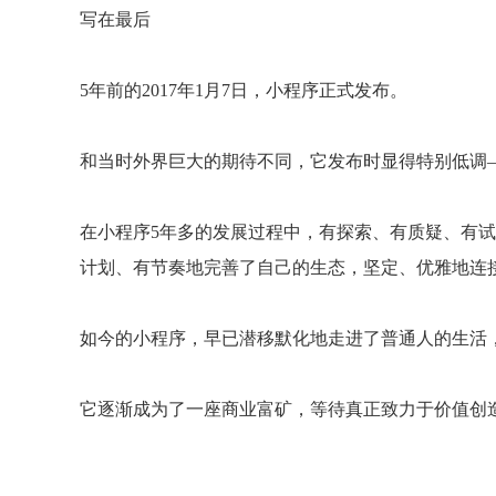
写在最后
5年前的2017年1月7日，小程序正式发布。
和当时外界巨大的期待不同，它发布时显得特别低调
在小程序5年多的发展过程中，有探索、有质疑、有
计划、有节奏地完善了自己的生态，坚定、优雅地连
如今的小程序，早已潜移默化地走进了普通人的生活
它逐渐成为了一座商业富矿，等待真正致力于价值创