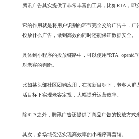
腾讯广告其实提供了非常丰富的工具，比如RTA，即
它的作用就是将用户识别的环节完全交给广告主，广
投放什么广告，做到高效的同时还能保证数据安全。
具体到小程序的投放链路中，可以使用“RTA+openid
对老客的判断。
比如某头部社区团购应用，在拉新目标下，老客人群占
活目标下实现老客定投，大幅提升运营效率。
除RTA之外，腾讯广告还提供了商品广告的投放方式
其次，多场域促活实现高效率的小程序再营销。