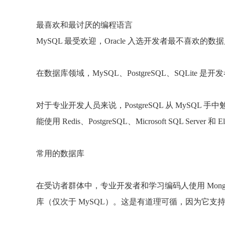
最喜欢和最讨厌的编程语言
MySQL 最受欢迎，Oracle 入选开发者最不喜欢的数
在数据库领域，MySQL、PostgreSQL、SQLite 
对于专业开发人员来说，PostgreSQL 从 MyS
能使用 Redis、PostgreSQL、Microsoft SQL Server 和 Ela
常用的数据库
在受访者群体中，专业开发者和学习编码人使用 Mon
库（仅次于 MySQL）。这是有道理可循，因为它