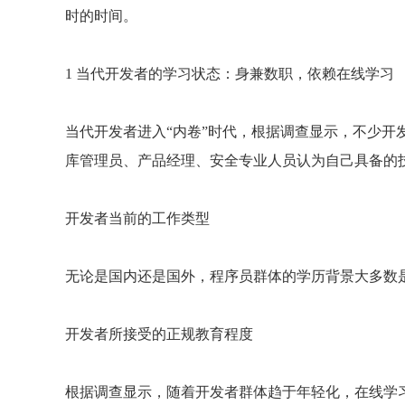
时的时间。
1 当代开发者的学习状态：身兼数职，依赖在线学习
当代开发者进入“内卷”时代，根据调查显示，不少开发
库管理员、产品经理、安全专业人员认为自己具备的技
开发者当前的工作类型
无论是国内还是国外，程序员群体的学历背景大多数
开发者所接受的正规教育程度
根据调查显示，随着开发者群体趋于年轻化，在线学习编程