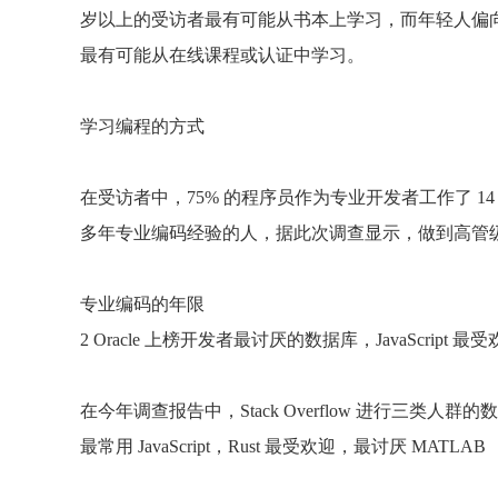
岁以上的受访者最有可能从书本上学习，而年轻人偏向
最有可能从在线课程或认证中学习。
学习编程的方式
在受访者中，75% 的程序员作为专业开发者工作了 
多年专业编码经验的人，据此次调查显示，做到高管级别的
专业编码的年限
2 Oracle 上榜开发者最讨厌的数据库，JavaScript 最
在今年调查报告中，Stack Overflow 进行三
最常用 JavaScript，Rust 最受欢迎，最讨厌 MATLAB