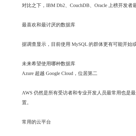
对比之下，IBM Db2、CouchDB、Oracle 上榜
最喜欢和最讨厌的数据库
据调查显示，目前使用 MySQL 的群体更有可能开始或
未来希望使用哪种数据库
Azure 超越 Google Cloud，位居第二
AWS 仍然是所有受访者和专业开发人员最常用也是最受喜爱
置。
常用的云平台