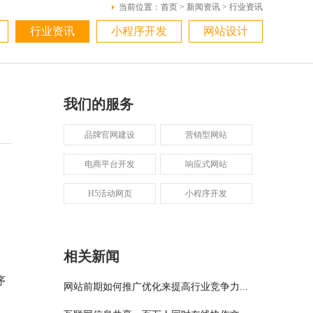
当前位置：
首页
>
新闻资讯
>
行业资讯
行业资讯
小程序开发
网站设计
我们的服务
品牌官网建设
营销型网站
电商平台开发
响应式网站
H5活动网页
小程序开发
相关新闻
序
网站前期如何推广优化来提高行业竞争力...