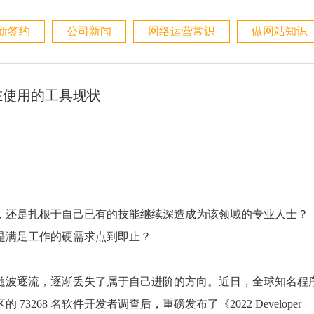
新签约
公司新闻
网络运营常识
做网站知识
在使用的工具现状
还是扎根于自己已有的技能继续深造成为该领域的专业人士？
是满足工作的硬需求点到即止？
随波逐流，逐渐丢失了属于自己进阶的方向。近日，全球知名程
/地区的 73268 名软件开发者调查后，重磅发布了《2022 Developer