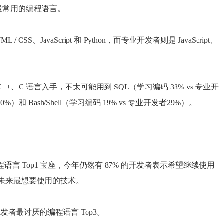
成为最常用的编程语言。
、JavaScript 和 Python，而专业开发者则是 JavaScript、
+、C 语言入手，不太可能用到 SQL（学习编码 38% vs 专业
40%）和 Bash/Shell（学习编码 19% vs 专业开发者29%）。
程语言 Top1 宝座，今年仍然有 87% 的开发者表示希望继续使用
开发者在未来最想要使用的技术。
开发者最讨厌的编程语言 Top3。