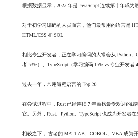
根据数据显示，2022 年是 JavaScript 连续第十年
对于初学习编码的人员而言，他们最常用的语言是 HTML / CSS
HTML/CSS 和 SQL。
相比专业开发者，正在学习编码的人常会从 Python、C+
者 53%）、TypeScript（学习编码 15% vs 专业开发者 
过去一年，常用编程语言的 Top 20
在尝试过程中，Rust 已经连续 7 年霸榜最受欢迎的编
它。另外，Rust、Python、TypeScript 也成为
相较之下， 古老的 MATLAB、COBOL、VBA 成为