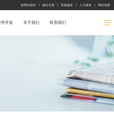
做网站报价
建站专题
客服服务
人才服务
网站地图
程序开发
关于我们
联系我们