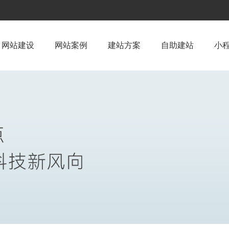
网站建设
网站案例
建站方案
自助建站
小