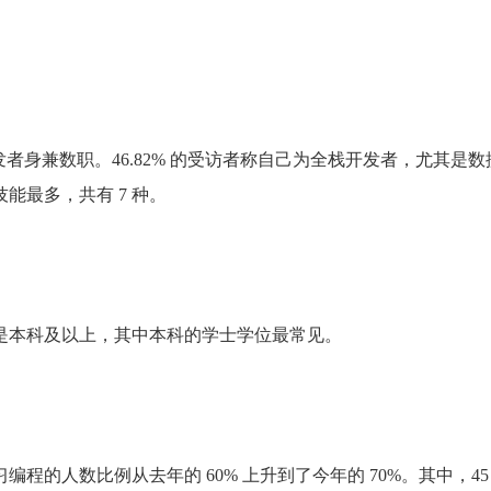
者身兼数职。46.82% 的受访者称自己为全栈开发者，尤其是数
能最多，共有 7 种。
是本科及以上，其中本科的学士学位最常见。
的人数比例从去年的 60% 上升到了今年的 70%。其中，45