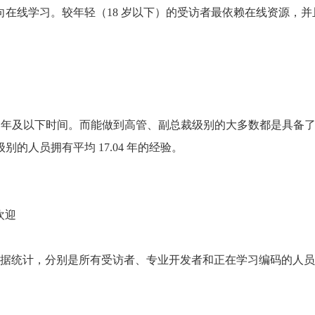
在线学习。较年轻（18 岁以下）的受访者最依赖在线资源，并
14 年及以下时间。而能做到高管、副总裁级别的大多数都是具备
人员拥有平均 17.04 年的经验。
受欢迎
类人群的数据统计，分别是所有受访者、专业开发者和正在学习编码的人