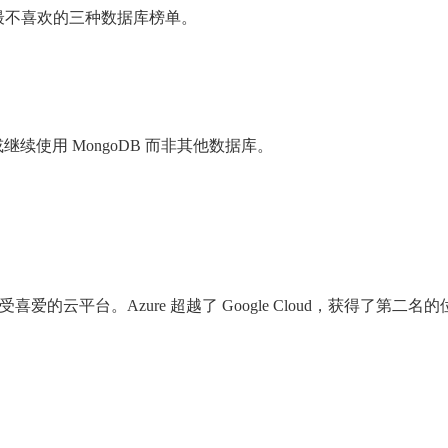
开发者最不喜欢的三种数据库榜单。
继续使用 MongoDB 而非其他数据库。
的云平台。Azure 超越了 Google Cloud，获得了第二名的