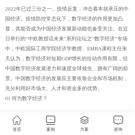
2022年已过三分之一。疫情反复，冲击着本就承压的中
国经济。疫情防控常态化下，数字经济的作用更加凸
显，其能否成为中国经济发展新动能也备受关注。在近
日举行的“中欧教授话未来”系列论坛之“数字经济”专场
中，中欧国际工商学院经济学教授、EMBA课程主任朱
天认为，数字经济对短期GDP增长的拉动作用有限，但
中国数字经济发展潜力和速度全球领先，拥有广阔的前
景。中国数字经济的发展应主要依靠企业和市场机制，
充分利用好市场大、人才和资金多的优势。
01 何为数字经济？
要讨论数字经济在宏观经济中的作用，首先要弄明白何
为数字经济。
首页
案例
方案
咨询