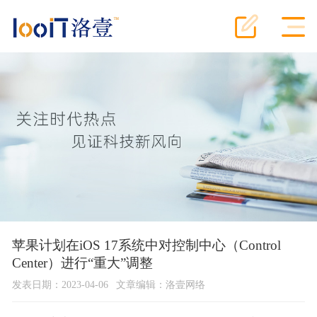
苹果计划在iOS 17系统中对控制中心（Control
Center）进行“重大”调整
发表日期：2023-04-06
文章编辑：洛壹网络