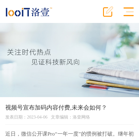
视频号宣布加码内容付费,未来会如何？
发表日期：2023-04-06
文章编辑：洛壹网络
近日，微信公开课Pro“一年一度”的惯例被打破。继年初