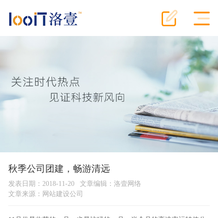
秋季公司团建，畅游清远
发表日期：2018-11-20
文章编辑：洛壹网络
文章来源：
网站建设公司